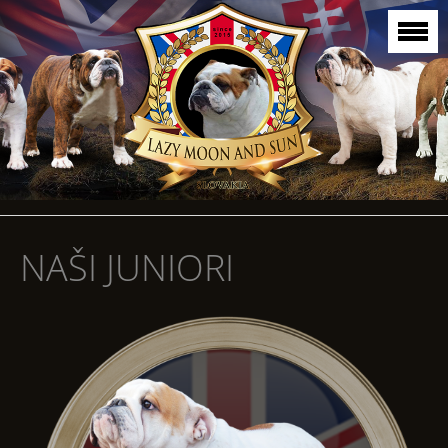
NAŠI JUNIORI